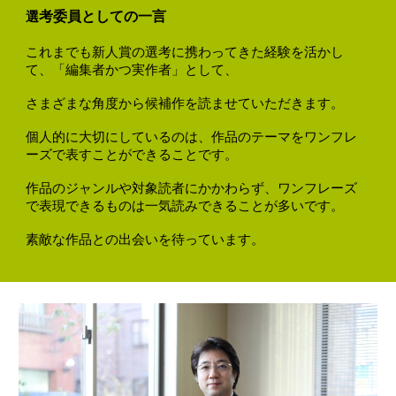
考委員としての一言
選
これまでも新人賞の選考に携わってきた経験を活かし
て、「編集者かつ実作者」として、
さまざまな角度から候補作を読ませていただきます。
個人的に大切にしているのは、作品のテーマをワンフレ
ーズで表すことができることです。
作品のジャンルや対象読者にかかわらず、ワンフレーズ
で表現できるものは一気読みできることが多いです。
素敵な作品との出会いを待っています。