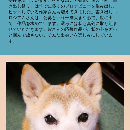
要性を増しています。そんな思いで始めた個人企画「書
き出し祭り」はすでに多くのプロデビューを生み出し、
ヒットしている作家さんも増えてきました。書き出しコ
ロシアムさんは、公募という一層大きな形で、世に出
て、作品を求めています。選考には私も真剣に取り組ま
せていただきます。皆さんの応募作品が、私の心をガっ
と掴んで放さない。そんな出会いを楽しみにしていま
す。