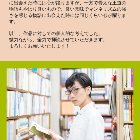
に出会えた時には心が躍りますが、一方で骨太な王道の
物語もやはり良いもので、良い意味でマンネリズムの強
さを感じる物語に出会えた時には同じくらい心が躍りま
す。
以上、作品に対しての個人的な考えでした。
微力ながら、全力で拝読させていただきます。
よろしくお願いいたします！