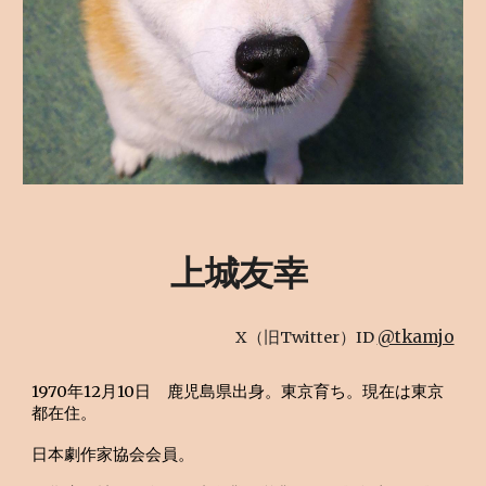
上城友幸
@tkamjo
X（旧Twitter）ID
1970年12月10日 鹿児島県出身。東京育ち。現在は東京
都在住。
日本劇作家協会会員。