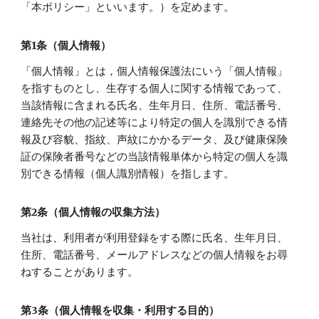
「本ポリシー」といいます。）を定めます。
第1条（個人情報）
「個人情報」とは，個人情報保護法にいう「個人情報」
を指すものとし、生存する個人に関する情報であって、
当該情報に含まれる氏名、生年月日、住所、電話番号、
連絡先その他の記述等により特定の個人を識別できる情
報及び容貌、指紋、声紋にかかるデータ、及び健康保険
証の保険者番号などの当該情報単体から特定の個人を識
別できる情報（個人識別情報）を指します。
第2条（個人情報の収集方法）
当社は、利用者が利用登録をする際に氏名、生年月日、
住所、電話番号、メールアドレスなどの個人情報をお尋
ねすることがあります。
第3条（個人情報を収集・利用する目的）