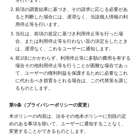
を行います。
前項の調査結果に基づき、その請求に応じる必要があ
ると判断した場合には、遅滞なく、当該個人情報の利
用停止等を行います。
当社は、前項の規定に基づき利用停止等を行った場
合、または利用停止等を行わない旨の決定をしたとき
は、遅滞なく、これをユーザーに通知します。
前2項にかかわらず、利用停止等に多額の費用を有する
場合その他利用停止等を行うことが困難な場合であっ
て、ユーザーの権利利益を保護するために必要なこれ
に代わるべき措置をとれる場合は、この代替策を講じ
るものとします。
第9条（プライバシーポリシーの変更）
本ポリシーの内容は、法令その他本ポリシーに別段の定
めのある事項を除いて、ユーザーに通知することなく、
変更することができるものとします。