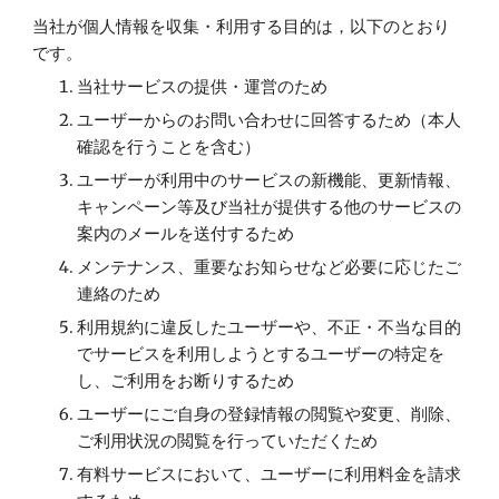
当社が個人情報を収集・利用する目的は，以下のとおり
です。
当社サービスの提供・運営のため
ユーザーからのお問い合わせに回答するため（本人
確認を行うことを含む）
ユーザーが利用中のサービスの新機能、更新情報、
キャンペーン等及び当社が提供する他のサービスの
案内のメールを送付するため
メンテナンス、重要なお知らせなど必要に応じたご
連絡のため
利用規約に違反したユーザーや、不正・不当な目的
でサービスを利用しようとするユーザーの特定を
し、ご利用をお断りするため
ユーザーにご自身の登録情報の閲覧や変更、削除、
ご利用状況の閲覧を行っていただくため
有料サービスにおいて、ユーザーに利用料金を請求