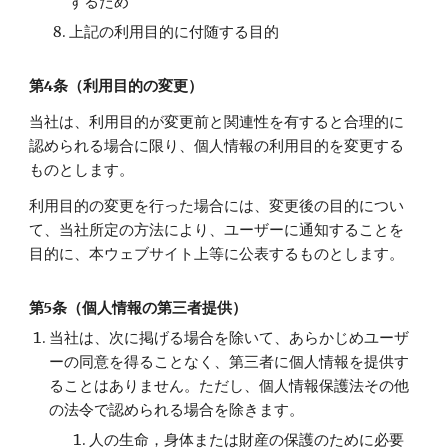
するため
上記の利用目的に付随する目的
第4条（利用目的の変更）
当社は、利用目的が変更前と関連性を有すると合理的に
認められる場合に限り、個人情報の利用目的を変更する
ものとします。
利用目的の変更を行った場合には、変更後の目的につい
て、当社所定の方法により、ユーザーに通知することを
目的に、本ウェブサイト上等に公表するものとします。
第5条（個人情報の第三者提供）
当社は、次に掲げる場合を除いて、あらかじめユーザ
ーの同意を得ることなく、第三者に個人情報を提供す
ることはありません。ただし、個人情報保護法その他
の法令で認められる場合を除きます。
人の生命，身体または財産の保護のために必要