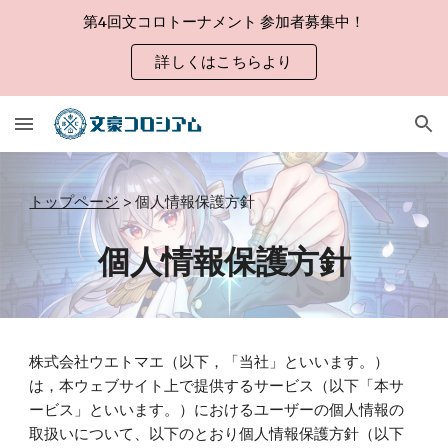
第4回文コロトーナメント 参加者募集中！
Skip to main content
Skip to navigation
詳しくはこちらより
トップページ
>
個人情報保護方針
個人情報保護方針
株式会社ウエトマエ（以下，「当社」といいます。）
は，本ウェブサイト上で提供するサービス（以下「本サ
ービス」といいます。）におけるユーザーの個人情報の
取扱いについて、以下のとおり個人情報保護方針（以下