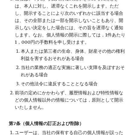
は、本人に対し、遅滞なくこれを開示します。ただ
し、開示することにより次のいずれかに該当する場合
は、その全部または一部を開示しないこともあり、開
示しない決定をした場合には、その旨を遅滞なく通知
します。なお、個人情報の開示に際しては，1件あたり
1，000円の手数料を申し受けます。
本人または第三者の生命、身体、財産その他の権利
利益を害するおそれがある場合
当社の業務の適正な実施に著しい支障を及ぼすおそ
れがある場合
その他法令に違反することとなる場合
前項の定めにかかわらず、履歴情報および特性情報な
どの個人情報以外の情報については，原則として開示
いたしません。
第7条（個人情報の訂正および削除）
ユーザーは、当社の保有する自己の個人情報が誤った