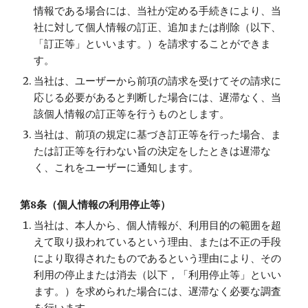
情報である場合には、当社が定める手続きにより、当
社に対して個人情報の訂正、追加または削除（以下、
「訂正等」といいます。）を請求することができま
す。
当社は、ユーザーから前項の請求を受けてその請求に
応じる必要があると判断した場合には、遅滞なく、当
該個人情報の訂正等を行うものとします。
当社は、前項の規定に基づき訂正等を行った場合、ま
たは訂正等を行わない旨の決定をしたときは遅滞な
く、これをユーザーに通知します。
第8条（個人情報の利用停止等）
当社は、本人から、個人情報が、利用目的の範囲を超
えて取り扱われているという理由、または不正の手段
により取得されたものであるという理由により、その
利用の停止または消去（以下，「利用停止等」といい
ます。）を求められた場合には、遅滞なく必要な調査