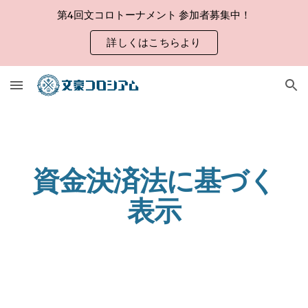
第4回文コロトーナメント 参加者募集中！
Skip to main content
Skip to navigation
詳しくはこちらより
資金決済法に基づく
表示