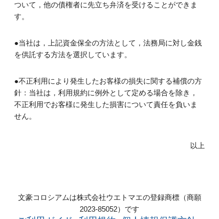
ついて，他の債権者に先立ち弁済を受けることができま
す。
●当社は，上記資金保全の方法として，法務局に対し金銭
を供託する方法を選択しています。
●不正利用により発生したお客様の損失に関する補償の方
針：当社は，利用規約に例外として定める場合を除き，
不正利用でお客様に発生した損害について責任を負いま
せん。
以上
文豪コロシアムは株式会社ウエトマエの登録商標（商願
2023-85052）です