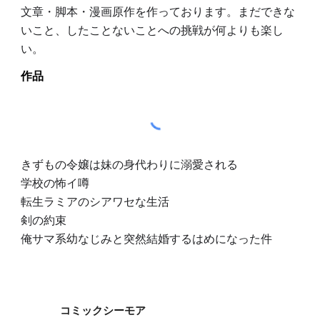
文章・脚本・漫画原作を作っております。まだできな
いこと、したことないことへの挑戦が何よりも楽し
い。
作品
きずもの令嬢は妹の身代わりに溺愛される
学校の怖イ噂
転生ラミアのシアワセな生活
剣の約束
俺サマ系幼なじみと突然結婚するはめになった件
コミックシーモア