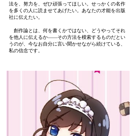
法を、努力を、ぜひ頑張ってほしい。せっかくの名作
を多くの人に読ませてあげたい。あなたの才能を出版
社に伝えたい。
創作論とは、何を書くかではない、どうやってそれ
を他人に伝えるか――その方法を模索するものだとい
うのが、今なお自分に言い聞かせながら続けている、
私の信念です。