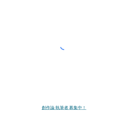
創作論 執筆者 募集中！